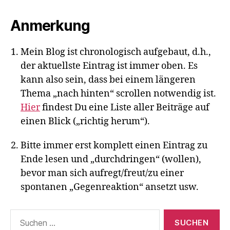
Anmerkung
Mein Blog ist chronologisch aufgebaut, d.h.,
der aktuellste Eintrag ist immer oben. Es
kann also sein, dass bei einem längeren
Thema „nach hinten“ scrollen notwendig ist.
Hier
findest Du eine Liste aller Beiträge auf
einen Blick („richtig herum“).
Bitte immer erst komplett einen Eintrag zu
Ende lesen und „durchdringen“ (wollen),
bevor man sich aufregt/freut/zu einer
spontanen „Gegenreaktion“ ansetzt usw.
Suchen
nach: