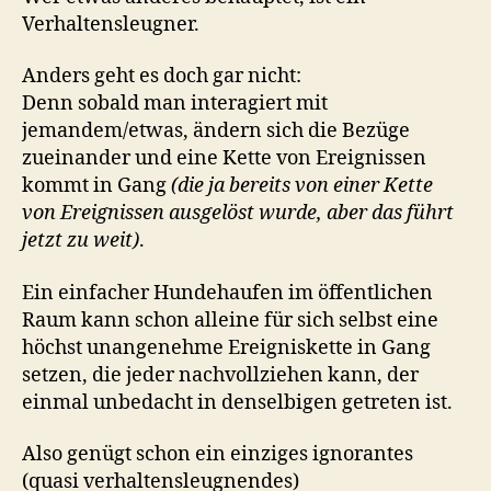
Verhaltensleugner.
Anders geht es doch gar nicht:
Denn sobald man interagiert mit
jemandem/etwas, ändern sich die Bezüge
zueinander und eine Kette von Ereignissen
kommt in Gang
(die ja bereits von einer Kette
von Ereignissen ausgelöst wurde, aber das führt
jetzt zu weit)
.
Ein einfacher Hundehaufen im öffentlichen
Raum kann schon alleine für sich selbst eine
höchst unangenehme Ereigniskette in Gang
setzen, die jeder nachvollziehen kann, der
einmal unbedacht in denselbigen getreten ist.
Also genügt schon ein einziges ignorantes
(quasi verhaltensleugnendes)