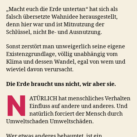
„Macht euch die Erde untertan“ hat sich als
falsch übersetzte Wahnidee herausgestellt,
denn hier war und ist Mitnutzung der
Schlüssel, nicht Be- und Ausnutzung.
Sonst zerstört man unweigerlich seine eigene
Existenzgrundlage, völlig unabhängig vom
Klima und dessen Wandel, egal von wem und
wieviel davon verursacht.
Die Erde braucht uns nicht, wir aber sie.
N
ATÜRLICH hat menschliches Verhalten
Einfluss auf andere und anderes. Und
natürlich forciert der Mensch durch
Umweltschaden Umweltschäden.
Wer etwas anderes behauptet, ist ein