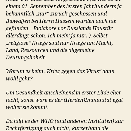
einem 01. September des letzten Jahrhunderts ja
bekanntlich „nur“ zurück-geschossen und
Biowaffen bei Herrn Hussein wurden auch nie
gefunden – Biolabore vor Russlands Haustür
allerdings schon. Ich mein‘ ja nur…). Selbst
„religiöse“ Kriege sind nur Kriege um Macht,
Land, Ressourcen und die allgemeine
Deutungshoheit.
Worum es beim „Krieg gegen das Virus“ dann
wohl geht?
Um Gesundheit anscheinend in erster Linie eher
nicht, sonst wäre es der (Herden)Immunität egal
woher sie kommt.
Da hilft es der WHO (und anderen Instituten) zur
Rechtfertigung auch nicht, kurzerhand die