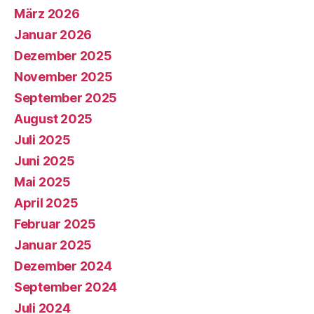
März 2026
Januar 2026
Dezember 2025
November 2025
September 2025
August 2025
Juli 2025
Juni 2025
Mai 2025
April 2025
Februar 2025
Januar 2025
Dezember 2024
September 2024
Juli 2024