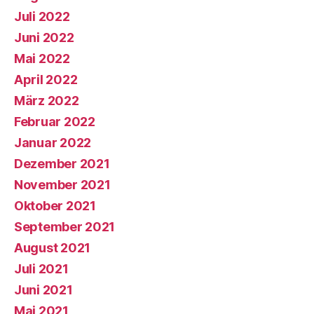
Juli 2022
Juni 2022
Mai 2022
April 2022
März 2022
Februar 2022
Januar 2022
Dezember 2021
November 2021
Oktober 2021
September 2021
August 2021
Juli 2021
Juni 2021
Mai 2021