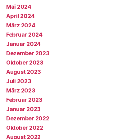
Mai 2024
April 2024
März 2024
Februar 2024
Januar 2024
Dezember 2023
Oktober 2023
August 2023
Juli 2023
März 2023
Februar 2023
Januar 2023
Dezember 2022
Oktober 2022
August 2022