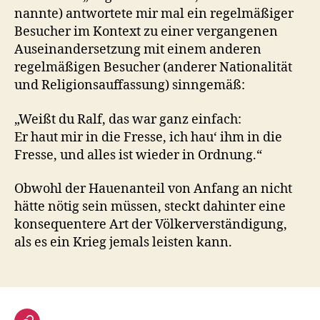
nannte) antwortete mir mal ein regelmäßiger
Besucher im Kontext zu einer vergangenen
Auseinandersetzung mit einem anderen
regelmäßigen Besucher (anderer Nationalität
und Religionsauffassung) sinngemäß:
„Weißt du Ralf, das war ganz einfach:
Er haut mir in die Fresse, ich hau‘ ihm in die
Fresse, und alles ist wieder in Ordnung.“
Obwohl der Hauenanteil von Anfang an nicht
hätte nötig sein müssen, steckt dahinter eine
konsequentere Art der Völkerverständigung,
als es ein Krieg jemals leisten kann.