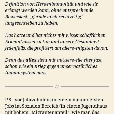
Definition von Herdenimmunität und wie sie
erlangt werden kann, ohne entsprechende
Beweislast, „gerade noch rechtzeitig“
umgeschrieben zu haben.
Das hatte und hat nichts mit wissenschaftlichen
Erkenntnissen zu tun und unsere Gesundheit
jedenfalls, die profitiert am allerwenigsten davon.
Denn das
alles
sieht mir mittlerweile eher fast
schon wie ein Krieg gegen unser natürliches
Immunsystem aus…
P.S.: vor Jahrzehnten, in einem meiner ersten
Jobs im Sozialen Bereich (in einem Jugendhaus
mit hohem „Migrantenanteil“, wie man das