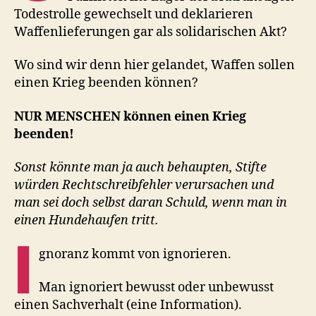
Todestrolle gewechselt und deklarieren
Waffenlieferungen gar als solidarischen Akt?
Wo sind wir denn hier gelandet, Waffen sollen
einen Krieg beenden können?
NUR MENSCHEN können einen Krieg
beenden!
Sonst könnte man ja auch behaupten, Stifte
würden Rechtschreibfehler verursachen und
man sei doch selbst daran Schuld, wenn man in
einen Hundehaufen tritt.
I
gnoranz kommt von ignorieren.
Man ignoriert bewusst oder unbewusst
einen Sachverhalt (eine Information).