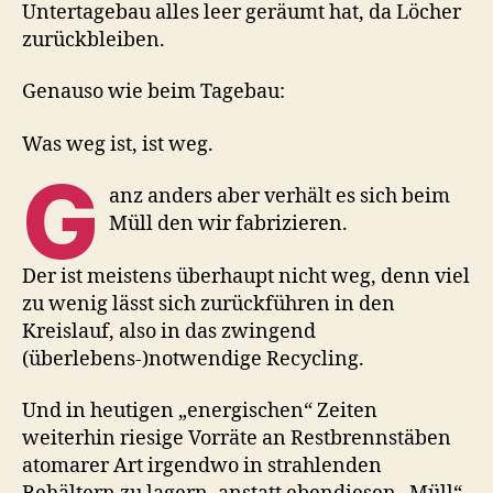
Untertagebau alles leer geräumt hat, da Löcher
zurückbleiben.
Genauso wie beim Tagebau:
Was weg ist, ist weg.
G
anz anders aber verhält es sich beim
Müll den wir fabrizieren.
Der ist meistens überhaupt nicht weg, denn viel
zu wenig lässt sich zurückführen in den
Kreislauf, also in das zwingend
(überlebens-)notwendige Recycling.
Und in heutigen „energischen“ Zeiten
weiterhin riesige Vorräte an Restbrennstäben
atomarer Art irgendwo in strahlenden