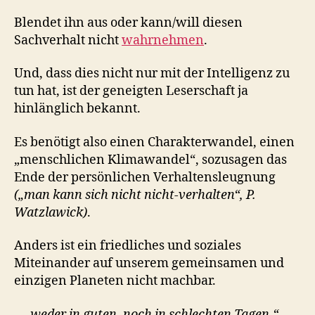
Blendet ihn aus oder kann/will diesen
Sachverhalt nicht
wahrnehmen
.
Und, dass dies nicht nur mit der Intelligenz zu
tun hat, ist der geneigten Leserschaft ja
hinlänglich bekannt.
Es benötigt also einen Charakterwandel, einen
„menschlichen Klimawandel“, sozusagen das
Ende der persönlichen Verhaltensleugnung
(„man kann sich nicht nicht-verhalten“, P.
Watzlawick)
.
Anders ist ein friedliches und soziales
Miteinander auf unserem gemeinsamen und
einzigen Planeten nicht machbar.
„…weder in guten, noch in schlechten Tagen.“