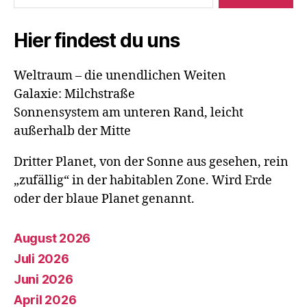
Hier findest du uns
Weltraum – die unendlichen Weiten
Galaxie: Milchstraße
Sonnensystem am unteren Rand, leicht
außerhalb der Mitte
Dritter Planet, von der Sonne aus gesehen, rein
„zufällig“ in der habitablen Zone. Wird Erde
oder der blaue Planet genannt.
August 2026
Juli 2026
Juni 2026
April 2026