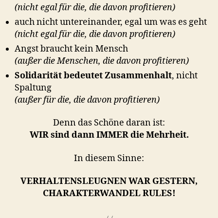
(nicht egal für die, die davon profitieren)
auch nicht untereinander, egal um was es geht
(nicht egal für die, die davon profitieren)
Angst braucht kein Mensch
(außer die Menschen, die davon profitieren)
Solidarität bedeutet Zusammenhalt
, nicht
Spaltung
(außer für die, die davon profitieren)
Denn das Schöne daran ist:
WIR sind dann IMMER die Mehrheit.
In diesem Sinne:
VERHALTENSLEUGNEN WAR GESTERN,
CHARAKTERWANDEL RULES!