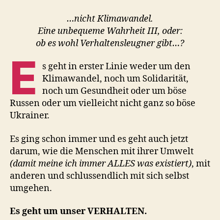
…nicht Klimawandel.
Eine unbequeme Wahrheit III, oder:
ob es wohl Verhaltensleugner gibt…?
E
s geht in erster Linie weder um den
Klimawandel, noch um Solidarität,
noch um Gesundheit oder um böse
Russen oder um vielleicht nicht ganz so böse
Ukrainer.
Es ging schon immer und es geht auch jetzt
darum, wie die Menschen mit ihrer Umwelt
(damit meine ich immer ALLES was existiert)
, mit
anderen und schlussendlich mit sich selbst
umgehen.
Es geht um unser VERHALTEN.