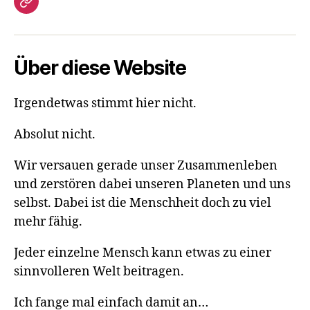
Gästebuch
Über diese Website
Irgendetwas stimmt hier nicht.
Absolut nicht.
Wir versauen gerade unser Zusammenleben
und zerstören dabei unseren Planeten und uns
selbst. Dabei ist die Menschheit doch zu viel
mehr fähig.
Jeder einzelne Mensch kann etwas zu einer
sinnvolleren Welt beitragen.
Ich fange mal einfach damit an…