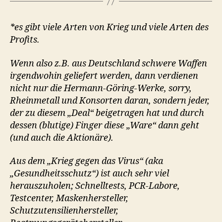
*es gibt viele Arten von Krieg und viele Arten des
Profits.
Wenn also z.B. aus Deutschland schwere Waffen
irgendwohin geliefert werden, dann verdienen
nicht nur die Hermann-Göring-Werke, sorry,
Rheinmetall und Konsorten daran, sondern jeder,
der zu diesem „Deal“ beigetragen hat und durch
dessen (blutige) Finger diese „Ware“ dann geht
(und auch die Aktionäre).
Aus dem „Krieg gegen das Virus“ (aka
„Gesundheitsschutz“) ist auch sehr viel
herauszuholen; Schnelltests, PCR-Labore,
Testcenter, Maskenhersteller,
Schutzutensilienhersteller,