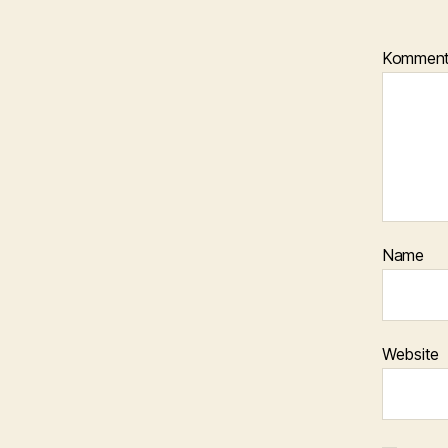
Kommen
Name
Website