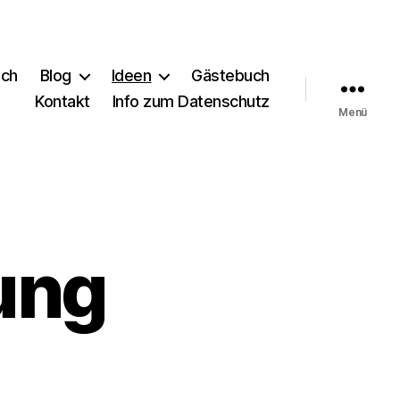
ich
Blog
Ideen
Gästebuch
Kontakt
Info zum Datenschutz
Menü
ung