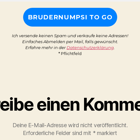
Ich versende keinen Spam und verkaufe keine Adressen!
Einfaches Abmelden per Mail, falls gewünscht.
Erfahre mehr in der
Datenschutzerklärung
.
* Pflichtfeld
eibe einen Komme
Deine E-Mail-Adresse wird nicht veröffentlicht.
Erforderliche Felder sind mit
*
markiert