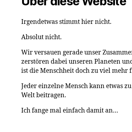
Über diese Website
Irgendetwas stimmt hier nicht.
Absolut nicht.
Wir versauen gerade unser Zusamme
zerstören dabei unseren Planeten und
ist die Menschheit doch zu viel mehr f
Jeder einzelne Mensch kann etwas zu
Welt beitragen.
Ich fange mal einfach damit an…