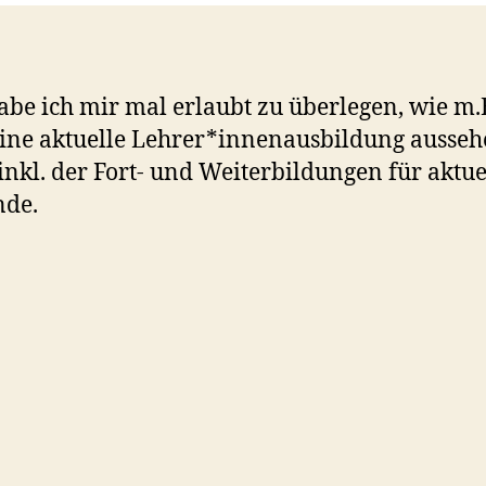
abe ich mir mal erlaubt zu überlegen, wie m.
ine aktuelle Lehrer*innenausbildung ausse
, inkl. der Fort- und Weiterbildungen für aktue
nde.