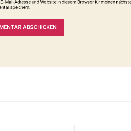
E-Mail-Adresse und Website in diesem Browser für meinen nächst
tar speichern.
Suchen