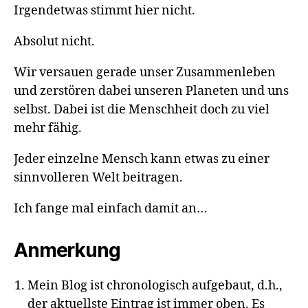
Irgendetwas stimmt hier nicht.
Absolut nicht.
Wir versauen gerade unser Zusammenleben
und zerstören dabei unseren Planeten und uns
selbst. Dabei ist die Menschheit doch zu viel
mehr fähig.
Jeder einzelne Mensch kann etwas zu einer
sinnvolleren Welt beitragen.
Ich fange mal einfach damit an…
Anmerkung
Mein Blog ist chronologisch aufgebaut, d.h.,
der aktuellste Eintrag ist immer oben. Es