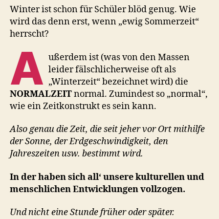
Winter ist schon für Schüler blöd genug. Wie
wird das denn erst, wenn „ewig Sommerzeit“
herrscht?
A
ußerdem ist (was von den Massen
leider fälschlicherweise oft als
„Winterzeit“ bezeichnet wird) die
NORMALZEIT
normal. Zumindest so „normal“,
wie ein Zeitkonstrukt es sein kann.
Also genau die Zeit, die seit jeher vor Ort mithilfe
der Sonne, der Erdgeschwindigkeit, den
Jahreszeiten usw. bestimmt wird.
In der haben sich all‘ unsere kulturellen und
menschlichen Entwicklungen vollzogen.
Und nicht eine Stunde früher oder später.