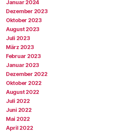
Januar 2024
Dezember 2023
Oktober 2023
August 2023
Juli 2023
März 2023
Februar 2023
Januar 2023
Dezember 2022
Oktober 2022
August 2022
Juli 2022
Juni 2022
Mai 2022
April 2022