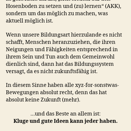
Hosenboden zu setzen und (zu) lernen“ (AKK),
sondern um das möglich zu machen, was
aktuell möglich ist.
Wenn unsere Bildungsart hierzulande es nicht
schafft, Menschen heranzuziehen, die ihren
Neigungen und Fähigkeiten entsprechend in
ihrem Sein und Tun auch dem Gemeinwohl
dienlich sind, dann hat das Bildungssystem
versagt, da es nicht zukunftsfähig ist.
In diesem Sinne haben alle xyz-for-sonstwas-
Bewegungen absolut recht, denn das hat
absolut keine Zukunft (mehr).
…und das Beste an allem ist:
Kluge und gute Ideen kann jeder haben.