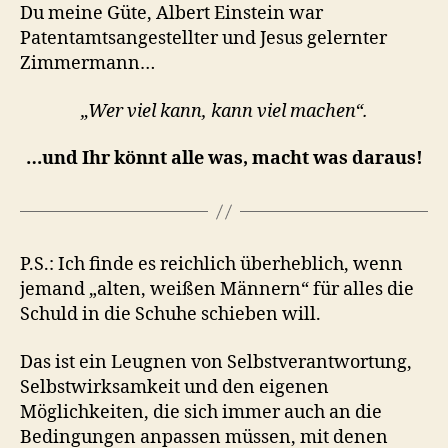
Du meine Güte, Albert Einstein war
Patentamtsangestellter und Jesus gelernter
Zimmermann…
„Wer viel kann, kann viel machen“.
…und Ihr könnt alle was, macht was daraus!
P.S.: Ich finde es reichlich überheblich, wenn
jemand „alten, weißen Männern“ für alles die
Schuld in die Schuhe schieben will.
Das ist ein Leugnen von Selbstverantwortung,
Selbstwirksamkeit und den eigenen
Möglichkeiten, die sich immer auch an die
Bedingungen anpassen müssen, mit denen