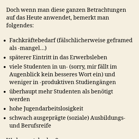
Doch wenn man diese ganzen Betrachtungen
auf das Heute anwendet, bemerkt man
folgendes:
Fachkräftebedarf (fälschlicherweise geframed
als -mangel…)
späterer Eintritt in das Erwerbsleben
viele Studenten in un- (sorry, mir fällt im
Augenblick kein besseres Wort ein) und
weniger in -produktiven Studiengängen
überhaupt mehr Studenten als benötigt
werden
hohe Jugendarbeitslosigkeit
schwach ausgeprägte (soziale) Ausbildungs-
und Berufsreife