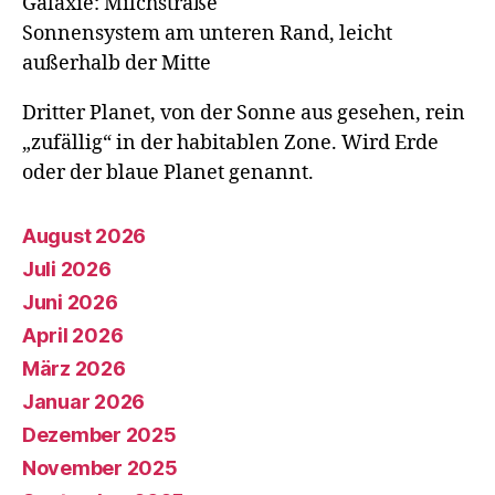
Galaxie: Milchstraße
Sonnensystem am unteren Rand, leicht
außerhalb der Mitte
Dritter Planet, von der Sonne aus gesehen, rein
„zufällig“ in der habitablen Zone. Wird Erde
oder der blaue Planet genannt.
August 2026
Juli 2026
Juni 2026
April 2026
März 2026
Januar 2026
Dezember 2025
November 2025