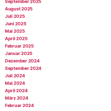
September 2025
August 2025
Juli 2025
Juni 2025
Mai 2025
April 2025
Februar 2025
Januar 2025
Dezember 2024
September 2024
Juli 2024
Mai 2024
April 2024
März 2024
Februar 2024