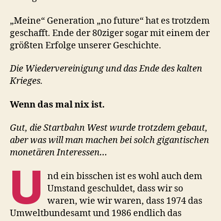
„Meine“ Generation „no future“ hat es trotzdem
geschafft. Ende der 80ziger sogar mit einem der
größten Erfolge unserer Geschichte.
Die Wiedervereinigung und das Ende des kalten
Krieges.
Wenn das mal nix ist.
Gut, die Startbahn West wurde trotzdem gebaut,
aber was will man machen bei solch gigantischen
monetären Interessen…
U
nd ein bisschen ist es wohl auch dem
Umstand geschuldet, dass wir so
waren, wie wir waren, dass 1974 das
Umweltbundesamt und 1986 endlich das