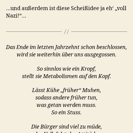
…und außerdem ist diese Scheißidee ja eh‘ „voll
Nazi!“…
Das Ende im letzten Jahrzehnt schon beschlossen,
wird sie weiterhin über uns ausgegossen.
So sinnlos wie ein Kropf,
stellt sie Metabolismen auf den Kopf.
Lässt Kühe „früher“ Muhen,
sodass andere früher tun,
was getan werden muss.
So ein Stuss.
Die Bürger sind viel zu müde,