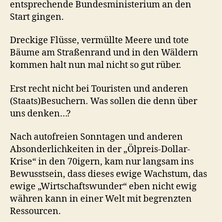
entsprechende Bundesministerium an den
Start gingen.
Dreckige Flüsse, vermüllte Meere und tote
Bäume am Straßenrand und in den Wäldern
kommen halt nun mal nicht so gut rüber.
Erst recht nicht bei Touristen und anderen
(Staats)Besuchern. Was sollen die denn über
uns denken…?
Nach autofreien Sonntagen und anderen
Absonderlichkeiten in der „Ölpreis-Dollar-
Krise“ in den 70igern, kam nur langsam ins
Bewusstsein, dass dieses ewige Wachstum, das
ewige „Wirtschaftswunder“ eben nicht ewig
währen kann in einer Welt mit begrenzten
Ressourcen.