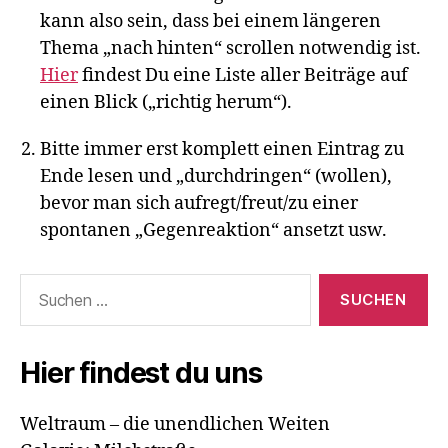
kann also sein, dass bei einem längeren
Thema „nach hinten“ scrollen notwendig ist.
Hier
findest Du eine Liste aller Beiträge auf
einen Blick („richtig herum“).
Bitte immer erst komplett einen Eintrag zu
Ende lesen und „durchdringen“ (wollen),
bevor man sich aufregt/freut/zu einer
spontanen „Gegenreaktion“ ansetzt usw.
Suchen
nach:
Hier findest du uns
Weltraum – die unendlichen Weiten