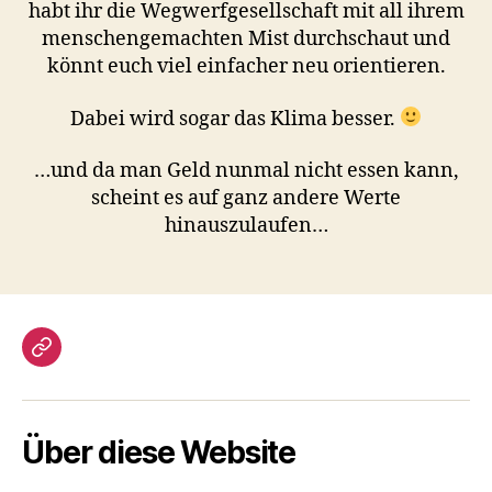
habt ihr die Wegwerfgesellschaft mit all ihrem
menschengemachten Mist durchschaut und
könnt euch viel einfacher neu orientieren.
Dabei wird sogar das Klima besser.
…und da man Geld nunmal nicht essen kann,
scheint es auf ganz andere Werte
hinauszulaufen…
Gästebuch
Über diese Website