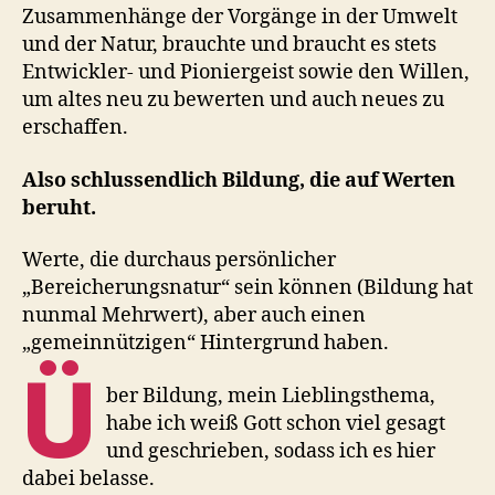
Zusammenhänge der Vorgänge in der Umwelt
und der Natur, brauchte und braucht es stets
Entwickler- und Pioniergeist sowie den Willen,
um altes neu zu bewerten und auch neues zu
erschaffen.
Also schlussendlich Bildung, die auf Werten
beruht.
Werte, die durchaus persönlicher
„Bereicherungsnatur“ sein können (Bildung hat
nunmal Mehrwert), aber auch einen
„gemeinnützigen“ Hintergrund haben.
Ü
ber Bildung, mein Lieblingsthema,
habe ich weiß Gott schon viel gesagt
und geschrieben, sodass ich es hier
dabei belasse.