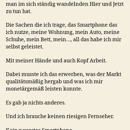
man im sich ständig wandelnden Hier und Jetzt
zu tun hat.
Die Sachen die ich trage, das Smartphone das
ich nutze, meine Wohnung, mein Auto, meine
Schuhe, mein Bett, mein…, all das habe ich mir
selbst geleistet.
Mit meiner Hände und auch Kopf Arbeit.
Dabei musste ich das erwerben, was der Markt
qualitätsmäßig hergab und was ich mir
monetärgemäß leisten konnte.
Es gab ja nichts anderes.
Und ich brauche keinen riesigen Fernseher.