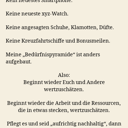
Kein neuestes Smartphone.
Keine neueste xyz-Watch.
Keine angesagten Schuhe, Klamotten, Düfte.
Keine Kreuzfahrtschiffe und Bonusmeilen.
Meine „Bedürfnispyramide“ ist anders
aufgebaut.
Also:
Beginnt wieder Euch und Andere
wertzuschätzen.
Beginnt wieder die Arbeit und die Ressourcen,
die in etwas stecken, wertzuschätzen.
Pflegt es und seid „aufrichtig nachhaltig“, dann