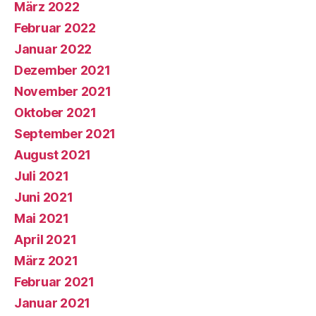
März 2022
Februar 2022
Januar 2022
Dezember 2021
November 2021
Oktober 2021
September 2021
August 2021
Juli 2021
Juni 2021
Mai 2021
April 2021
März 2021
Februar 2021
Januar 2021