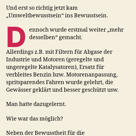
Und erst so richtig jetzt kam
„Umweltbewusstsein“ ins Bewusstsein.
D
ennoch wurde erstmal weiter „mehr
desselben“ gemacht.
Allerdings z.B. mit Filtern für Abgase der
Industrie und Motoren (geregelte und
ungeregelte Katalysatoren), Ersatz für
verbleites Benzin bzw. Motorenanpassung,
spritsparendes Fahren wurde gelehrt, die
Gewässer geklärt und besser geschützt usw.
Man hatte dazugelernt.
Wie war das möglich?
Neben der Bewusstheit für die