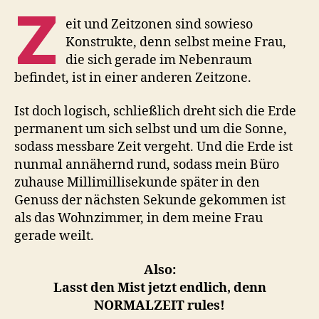
Z
eit und Zeitzonen sind sowieso
Konstrukte, denn selbst meine Frau,
die sich gerade im Nebenraum
befindet, ist in einer anderen Zeitzone.
Ist doch logisch, schließlich dreht sich die Erde
permanent um sich selbst und um die Sonne,
sodass messbare Zeit vergeht. Und die Erde ist
nunmal annähernd rund, sodass mein Büro
zuhause Millimillisekunde später in den
Genuss der nächsten Sekunde gekommen ist
als das Wohnzimmer, in dem meine Frau
gerade weilt.
Also:
Lasst den Mist jetzt endlich, denn
NORMALZEIT rules!