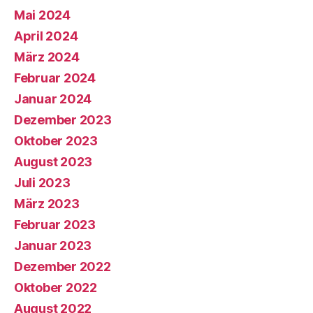
Mai 2024
April 2024
März 2024
Februar 2024
Januar 2024
Dezember 2023
Oktober 2023
August 2023
Juli 2023
März 2023
Februar 2023
Januar 2023
Dezember 2022
Oktober 2022
August 2022