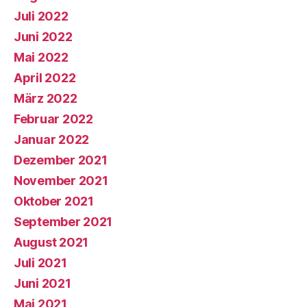
Juli 2022
Juni 2022
Mai 2022
April 2022
März 2022
Februar 2022
Januar 2022
Dezember 2021
November 2021
Oktober 2021
September 2021
August 2021
Juli 2021
Juni 2021
Mai 2021