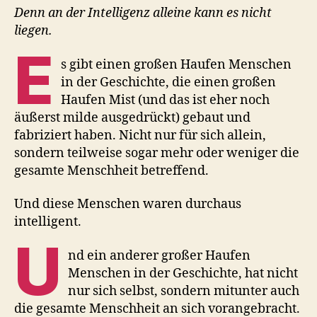
Denn an der Intelligenz alleine kann es nicht
liegen.
E
s gibt einen großen Haufen Menschen
in der Geschichte, die einen großen
Haufen Mist (und das ist eher noch
äußerst milde ausgedrückt) gebaut und
fabriziert haben. Nicht nur für sich allein,
sondern teilweise sogar mehr oder weniger die
gesamte Menschheit betreffend.
Und diese Menschen waren durchaus
intelligent.
U
nd ein anderer großer Haufen
Menschen in der Geschichte, hat nicht
nur sich selbst, sondern mitunter auch
die gesamte Menschheit an sich vorangebracht.