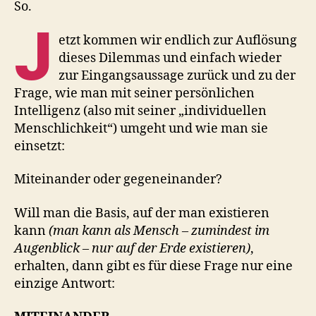
So.
J
etzt kommen wir endlich zur Auflösung
dieses Dilemmas und einfach wieder
zur Eingangsaussage zurück und zu der
Frage, wie man mit seiner persönlichen
Intelligenz (also mit seiner „individuellen
Menschlichkeit“) umgeht und wie man sie
einsetzt:
Miteinander oder gegeneinander?
Will man die Basis, auf der man existieren
kann
(man kann als Mensch – zumindest im
Augenblick – nur auf der Erde existieren)
,
erhalten, dann gibt es für diese Frage nur eine
einzige Antwort: