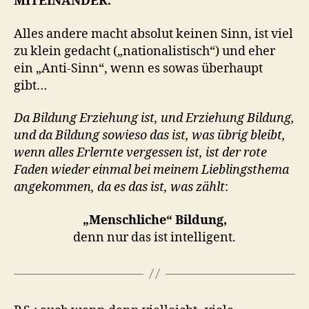
MITEINANDER.
Alles andere macht absolut keinen Sinn, ist viel
zu klein gedacht („nationalistisch“) und eher
ein „Anti-Sinn“, wenn es sowas überhaupt
gibt…
Da Bildung Erziehung ist, und Erziehung Bildung,
und da Bildung sowieso das ist, was übrig bleibt,
wenn alles Erlernte vergessen ist, ist der rote
Faden wieder einmal bei meinem Lieblingsthema
angekommen, da es das ist, was zählt
:
„Menschliche“ Bildung,
denn nur das ist intelligent.