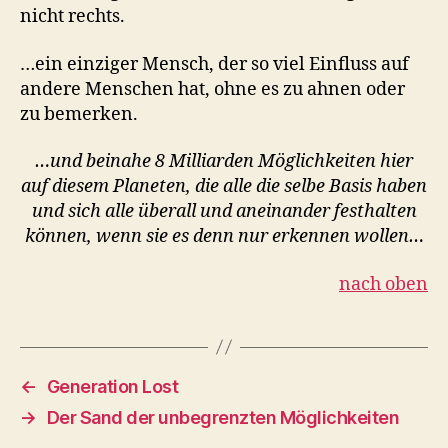
nicht rechts.
…ein einziger Mensch, der so viel Einfluss auf
andere Menschen hat, ohne es zu ahnen oder
zu bemerken.
…und beinahe 8 Milliarden Möglichkeiten hier
auf diesem Planeten, die alle die selbe Basis haben
und sich alle überall und aneinander festhalten
können, wenn sie es denn nur erkennen wollen…
nach oben
←
Generation Lost
→
Der Sand der unbegrenzten Möglichkeiten