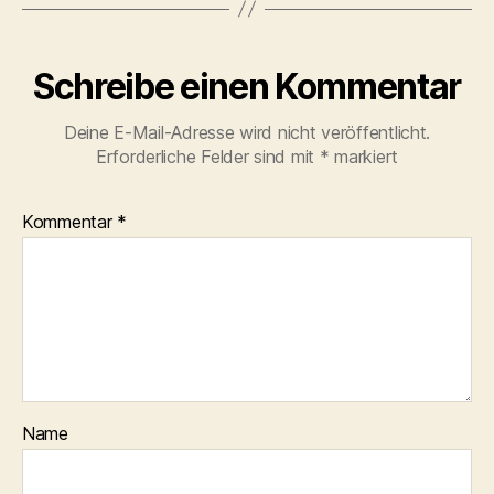
Schreibe einen Kommentar
Deine E-Mail-Adresse wird nicht veröffentlicht.
Erforderliche Felder sind mit
*
markiert
Kommentar
*
Name