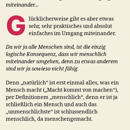
miteinander…
G
lücklicherweise gibt es aber etwas
sehr, sehr praktisches und absolut
einfaches im Umgang miteinander.
Da wir ja alle Menschen sind, ist die einzig
logische Konsequenz, dass wir menschlich
miteinander umgehen, denn zu etwas anderem
sind wir ja sowieso nicht fähig.
Denn „natürlich“ ist erst einmal alles, was ein
Mensch macht („Macht kommt von machen“),
per Definitionem „menschlich“, denn er ist ja
schließlich ein Mensch und auch das
„unmenschlichste“ ist schlussendlich
menschlich, da menschengemacht.