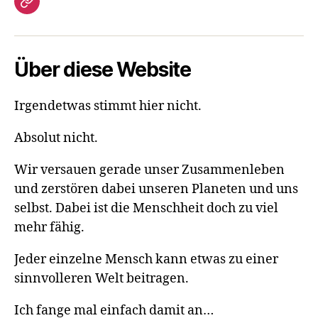
Gästebuch
Über diese Website
Irgendetwas stimmt hier nicht.
Absolut nicht.
Wir versauen gerade unser Zusammenleben
und zerstören dabei unseren Planeten und uns
selbst. Dabei ist die Menschheit doch zu viel
mehr fähig.
Jeder einzelne Mensch kann etwas zu einer
sinnvolleren Welt beitragen.
Ich fange mal einfach damit an…