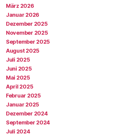
März 2026
Januar 2026
Dezember 2025
November 2025
September 2025
August 2025
Juli 2025
Juni 2025
Mai 2025
April 2025
Februar 2025
Januar 2025
Dezember 2024
September 2024
Juli 2024