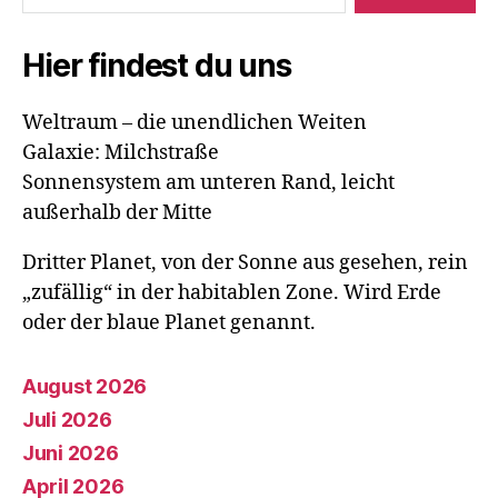
Hier findest du uns
Weltraum – die unendlichen Weiten
Galaxie: Milchstraße
Sonnensystem am unteren Rand, leicht
außerhalb der Mitte
Dritter Planet, von der Sonne aus gesehen, rein
„zufällig“ in der habitablen Zone. Wird Erde
oder der blaue Planet genannt.
August 2026
Juli 2026
Juni 2026
April 2026