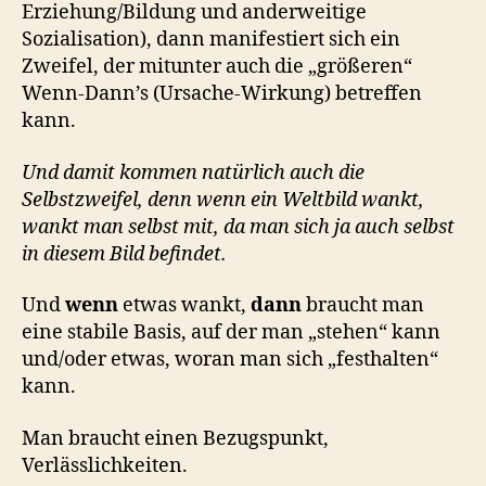
Erziehung/Bildung und anderweitige
Sozialisation), dann manifestiert sich ein
Zweifel, der mitunter auch die „größeren“
Wenn-Dann’s (Ursache-Wirkung) betreffen
kann.
Und damit kommen natürlich auch die
Selbstzweifel, denn wenn ein Weltbild wankt,
wankt man selbst mit, da man sich ja auch selbst
in diesem Bild befindet.
Und
wenn
etwas wankt,
dann
braucht man
eine stabile Basis, auf der man „stehen“ kann
und/oder etwas, woran man sich „festhalten“
kann.
Man braucht einen Bezugspunkt,
Verlässlichkeiten.