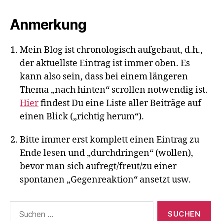
Anmerkung
Mein Blog ist chronologisch aufgebaut, d.h.,
der aktuellste Eintrag ist immer oben. Es
kann also sein, dass bei einem längeren
Thema „nach hinten“ scrollen notwendig ist.
Hier
findest Du eine Liste aller Beiträge auf
einen Blick („richtig herum“).
Bitte immer erst komplett einen Eintrag zu
Ende lesen und „durchdringen“ (wollen),
bevor man sich aufregt/freut/zu einer
spontanen „Gegenreaktion“ ansetzt usw.
Suchen
nach: