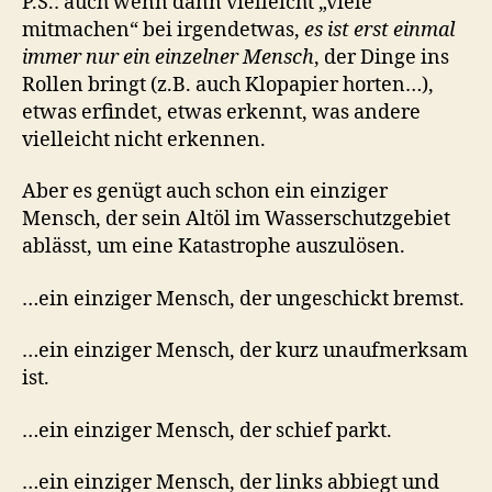
P.S.: auch wenn dann vielleicht „viele
mitmachen“ bei irgendetwas,
es ist erst einmal
immer nur ein einzelner Mensch
, der Dinge ins
Rollen bringt (z.B. auch Klopapier horten…),
etwas erfindet, etwas erkennt, was andere
vielleicht nicht erkennen.
Aber es genügt auch schon ein einziger
Mensch, der sein Altöl im Wasserschutzgebiet
ablässt, um eine Katastrophe auszulösen.
…ein einziger Mensch, der ungeschickt bremst.
…ein einziger Mensch, der kurz unaufmerksam
ist.
…ein einziger Mensch, der schief parkt.
…ein einziger Mensch, der links abbiegt und