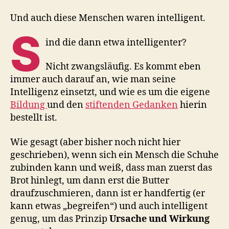
Und auch diese Menschen waren intelligent.
S
ind die dann etwa intelligenter?
Nicht zwangsläufig. Es kommt eben
immer auch darauf an, wie man seine
Intelligenz einsetzt, und wie es um die eigene
Bildung
und den
stiftenden Gedanken
hierin
bestellt ist.
Wie gesagt (aber bisher noch nicht hier
geschrieben), wenn sich ein Mensch die Schuhe
zubinden kann und weiß, dass man zuerst das
Brot hinlegt, um dann erst die Butter
draufzuschmieren, dann ist er handfertig (er
kann etwas „begreifen“) und auch intelligent
genug, um das Prinzip
Ursache und Wirkung