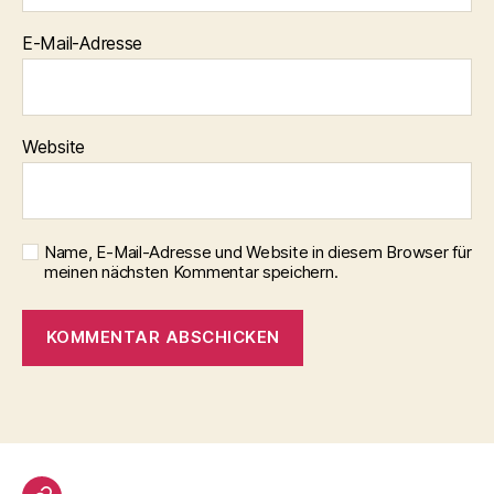
E-Mail-Adresse
Website
Name, E-Mail-Adresse und Website in diesem Browser für
meinen nächsten Kommentar speichern.