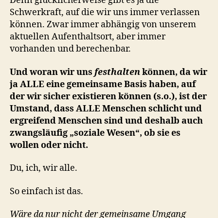
Denn glücklicherweise gibt es ja die
Schwerkraft, auf die wir uns immer verlassen
können. Zwar immer abhängig von unserem
aktuellen Aufenthaltsort, aber immer
vorhanden und berechenbar.
Und woran wir uns
festhalten
können, da wir
ja ALLE eine gemeinsame Basis haben, auf
der wir
sicher
existieren können (s.o.), ist der
Umstand, dass ALLE Menschen schlicht und
ergreifend Menschen sind und deshalb auch
zwangsläufig „soziale Wesen“, ob sie es
wollen oder nicht.
Du, ich, wir alle.
So einfach ist das.
Wäre da nur nicht der gemeinsame Umgang