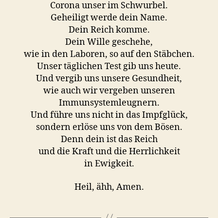
Corona unser im Schwurbel.
Geheiligt werde dein Name.
Dein Reich komme.
Dein Wille geschehe,
wie in den Laboren, so auf den Stäbchen.
Unser täglichen Test gib uns heute.
Und vergib uns unsere Gesundheit,
wie auch wir vergeben unseren
Immunsystemleugnern.
Und führe uns nicht in das Impfglück,
sondern erlöse uns von dem Bösen.
Denn dein ist das Reich
und die Kraft und die Herrlichkeit
in Ewigkeit.
Heil, ähh, Amen.