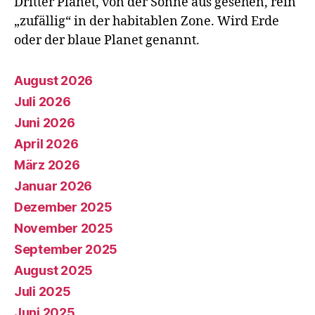
Dritter Planet, von der Sonne aus gesehen, rein
„zufällig“ in der habitablen Zone. Wird Erde
oder der blaue Planet genannt.
August 2026
Juli 2026
Juni 2026
April 2026
März 2026
Januar 2026
Dezember 2025
November 2025
September 2025
August 2025
Juli 2025
Juni 2025