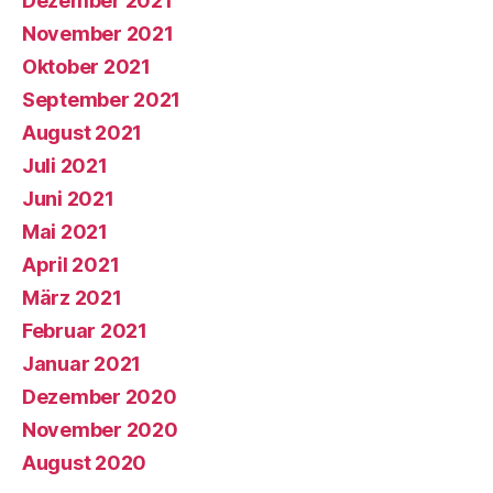
Dezember 2021
November 2021
Oktober 2021
September 2021
August 2021
Juli 2021
Juni 2021
Mai 2021
April 2021
März 2021
Februar 2021
Januar 2021
Dezember 2020
November 2020
August 2020