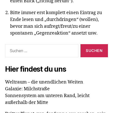
einen Blick („richtig herum“).
Bitte immer erst komplett einen Eintrag zu
Ende lesen und „durchdringen“ (wollen),
bevor man sich aufregt/freut/zu einer
spontanen „Gegenreaktion“ ansetzt usw.
Suchen
nach:
Hier findest du uns
Weltraum – die unendlichen Weiten
Galaxie: Milchstraße
Sonnensystem am unteren Rand, leicht
außerhalb der Mitte