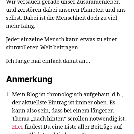
Wir versauen gerade unser Zusammenleben
und zerstören dabei unseren Planeten und uns
selbst. Dabei ist die Menschheit doch zu viel
mehr fähig.
Jeder einzelne Mensch kann etwas zu einer
sinnvolleren Welt beitragen.
Ich fange mal einfach damit an…
Anmerkung
Mein Blog ist chronologisch aufgebaut, d.h.,
der aktuellste Eintrag ist immer oben. Es
kann also sein, dass bei einem längeren
Thema „nach hinten“ scrollen notwendig ist.
Hier
findest Du eine Liste aller Beiträge auf