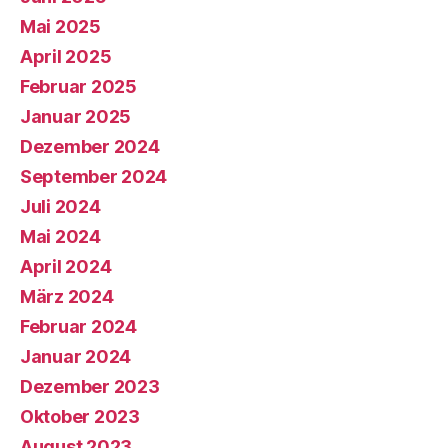
Mai 2025
April 2025
Februar 2025
Januar 2025
Dezember 2024
September 2024
Juli 2024
Mai 2024
April 2024
März 2024
Februar 2024
Januar 2024
Dezember 2023
Oktober 2023
August 2023