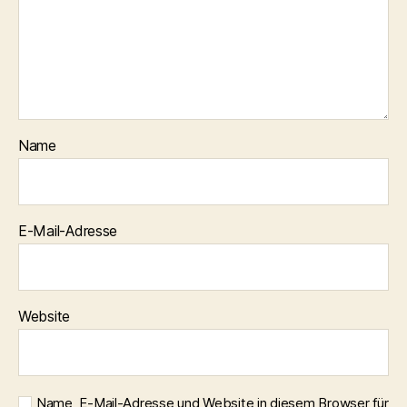
Name
E-Mail-Adresse
Website
Name, E-Mail-Adresse und Website in diesem Browser für