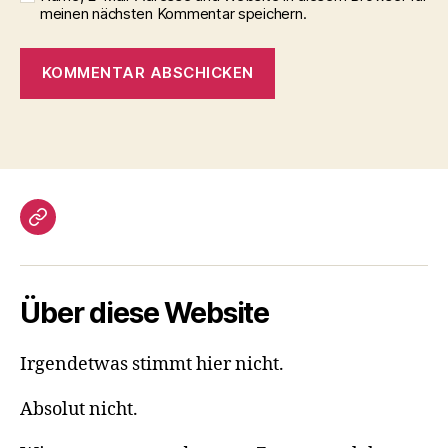
meinen nächsten Kommentar speichern.
Gästebuch
Über diese Website
Irgendetwas stimmt hier nicht.
Absolut nicht.