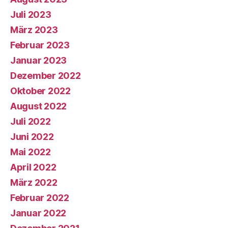
Juli 2023
März 2023
Februar 2023
Januar 2023
Dezember 2022
Oktober 2022
August 2022
Juli 2022
Juni 2022
Mai 2022
April 2022
März 2022
Februar 2022
Januar 2022