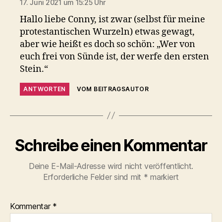
17. Juni 2021 um 15:25 Uhr
Hallo liebe Conny, ist zwar (selbst für meine
protestantischen Wurzeln) etwas gewagt,
aber wie heißt es doch so schön: „Wer von
euch frei von Sünde ist, der werfe den ersten
Stein.“
ANTWORTEN
VOM BEITRAGSAUTOR
Schreibe einen Kommentar
Deine E-Mail-Adresse wird nicht veröffentlicht.
Erforderliche Felder sind mit
*
markiert
Kommentar
*