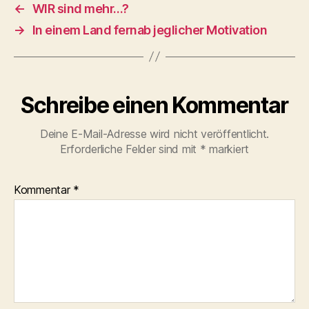
←
WIR sind mehr…?
→
In einem Land fernab jeglicher Motivation
Schreibe einen Kommentar
Deine E-Mail-Adresse wird nicht veröffentlicht.
Erforderliche Felder sind mit
*
markiert
Kommentar
*