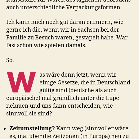
auch unterschiedliche Verpackungsformen.
Ich kann mich noch gut daran erinnern, wie
gerne ich die, wenn wir in Sachsen bei der
Familie zu Besuch waren, gestapelt habe. War
fast schon wie spielen damals.
So.
W
as wäre denn jetzt, wenn wir
einige Gesetze, die in Deutschland
gültig sind (deutsche als auch
europäische) mal gründlich unter die Lupe
nehmen und uns dann entscheiden, wie
sinnvoll sie sind?
Zeitumstellung?
Kann weg (sinnvoller wäre
es, mal über die Zeitzonen (in Europa) neu zu