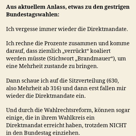
Aus aktuellem Anlass, etwas zu den gestrigen
Bundestagswahlen:
Ich vergesse immer wieder die Direktmandate.
Ich rechne die Prozente zusammen und komme
darauf, dass ziemlich „verrückt“ koaliert
werden müsste (Stichwort „Brandmauer“), um
eine Mehrheit zustande zu bringen.
Dann schaue ich auf die Sitzverteilung (630,
also Mehrheit ab 316) und dann erst fallen mir
wieder die Direktmandate ein.
Und durch die Wahlrechtsreform, können sogar
einige, die in ihrem Wahlkreis ein
Direktmandat erreicht haben, trotzdem NICHT
in den Bundestag einziehen.