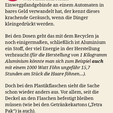
Einwegpfandgebinde an einem Automaten in
bares Geld verwandelt hat, der kennt dieses
krachende Geräusch, wenn die Dinger
kleingedrückt werden.
Bei den Dosen geht das mit dem Recyclen ja
noch einigermaßen, schließlich ist Aluminium
ein Stoff, der viel Energie in der Herstellung
verbraucht
(für die Herstellung von 1 Kilogramm
Aluminium könnte man sich zum Beispiel
auch
mit einem 1000 Watt Föhn ungefähr 15,7
Stunden am Stück die Haare föhnen…).
Doch bei den Plastikflaschen sieht die Sache
schon wieder anders aus. Vor allem, seit die
Deckel an den Flaschen befestigt bleiben
müssen (wie bei den Getränkekartons („Tetra
Pak“) ja auch).