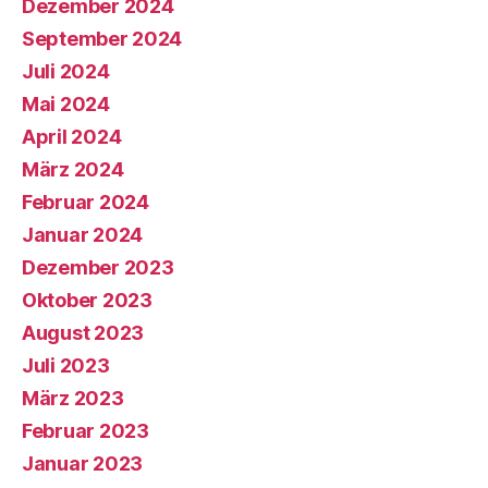
Dezember 2024
September 2024
Juli 2024
Mai 2024
April 2024
März 2024
Februar 2024
Januar 2024
Dezember 2023
Oktober 2023
August 2023
Juli 2023
März 2023
Februar 2023
Januar 2023