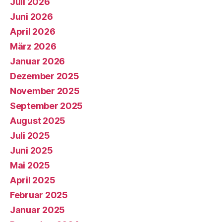
Juli 2026
Juni 2026
April 2026
März 2026
Januar 2026
Dezember 2025
November 2025
September 2025
August 2025
Juli 2025
Juni 2025
Mai 2025
April 2025
Februar 2025
Januar 2025