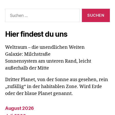
Suchen
nach:
Hier findest du uns
Weltraum – die unendlichen Weiten
Galaxie: Milchstraße
Sonnensystem am unteren Rand, leicht
außerhalb der Mitte
Dritter Planet, von der Sonne aus gesehen, rein
„zufällig“ in der habitablen Zone. Wird Erde
oder der blaue Planet genannt.
August 2026