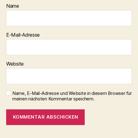
Name
E-Mail-Adresse
Website
Name, E-Mail-Adresse und Website in diesem Browser für
meinen nächsten Kommentar speichern.