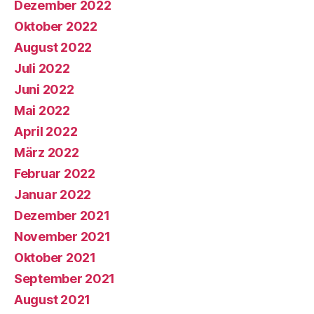
Dezember 2022
Oktober 2022
August 2022
Juli 2022
Juni 2022
Mai 2022
April 2022
März 2022
Februar 2022
Januar 2022
Dezember 2021
November 2021
Oktober 2021
September 2021
August 2021