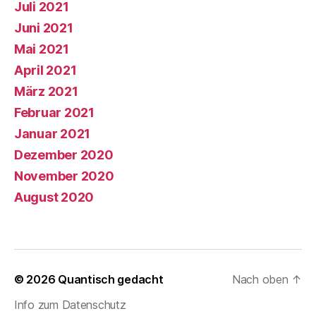
Juli 2021
Juni 2021
Mai 2021
April 2021
März 2021
Februar 2021
Januar 2021
Dezember 2020
November 2020
August 2020
© 2026
Quantisch gedacht
Nach oben
↑
Info zum Datenschutz