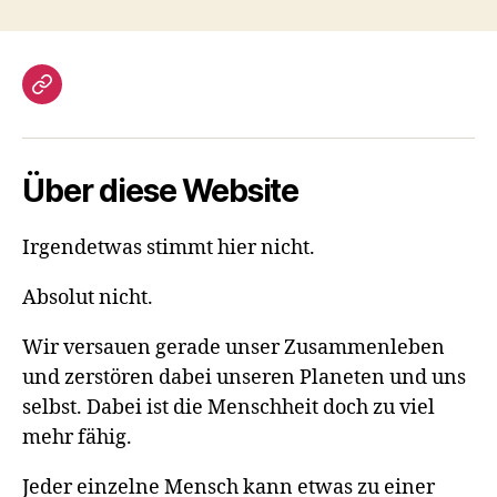
Gästebuch
Über diese Website
Irgendetwas stimmt hier nicht.
Absolut nicht.
Wir versauen gerade unser Zusammenleben
und zerstören dabei unseren Planeten und uns
selbst. Dabei ist die Menschheit doch zu viel
mehr fähig.
Jeder einzelne Mensch kann etwas zu einer