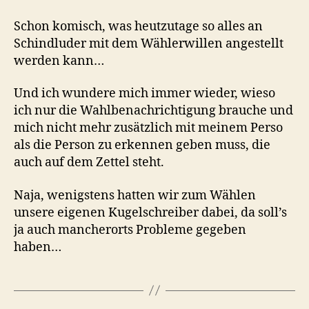
Schon komisch, was heutzutage so alles an
Schindluder mit dem Wählerwillen angestellt
werden kann…
Und ich wundere mich immer wieder, wieso
ich nur die Wahlbenachrichtigung brauche und
mich nicht mehr zusätzlich mit meinem Perso
als die Person zu erkennen geben muss, die
auch auf dem Zettel steht.
Naja, wenigstens hatten wir zum Wählen
unsere eigenen Kugelschreiber dabei, da soll’s
ja auch mancherorts Probleme gegeben
haben…