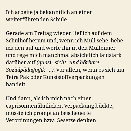
Ich arbeite ja bekanntlich an einer
weiterführenden Schule.
Gerade am Freitag wieder, lief ich auf dem
Schulhof herum und, wenn ich Müll sehe, hebe
ich den auf und werfe ihn in den Mülleimer
und rege mich manchmal absichtlich lautstark
darüber auf
(quasi „sicht- und hörbare
Sozialpädagogik“…)
. Vor allem, wenn es sich um
Tetra Pak oder Kunststoffverpackungen
handelt.
Und dann, als ich mich nach einer
caprisonnenähnlichen Verpackung bückte,
musste ich prompt an bescheuerte
Verordnungen bzw. Gesetze denken.