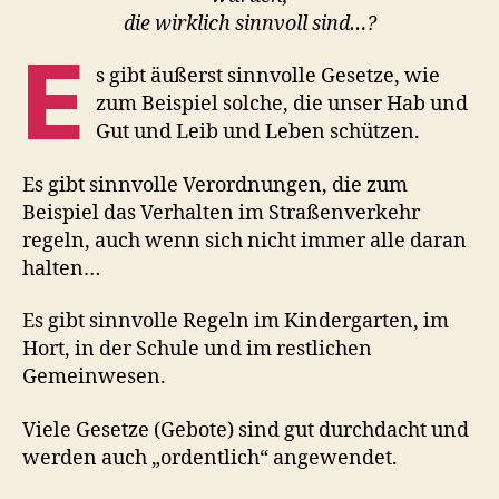
die wirklich sinnvoll sind…?
E
s gibt äußerst sinnvolle Gesetze, wie
zum Beispiel solche, die unser Hab und
Gut und Leib und Leben schützen.
Es gibt sinnvolle Verordnungen, die zum
Beispiel das Verhalten im Straßenverkehr
regeln, auch wenn sich nicht immer alle daran
halten…
Es gibt sinnvolle Regeln im Kindergarten, im
Hort, in der Schule und im restlichen
Gemeinwesen.
Viele Gesetze (Gebote) sind gut durchdacht und
werden auch „ordentlich“ angewendet.