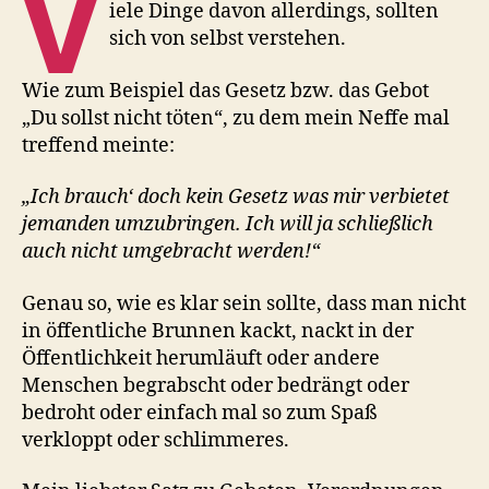
V
iele Dinge davon allerdings, sollten
sich von selbst verstehen.
Wie zum Beispiel das Gesetz bzw. das Gebot
„Du sollst nicht töten“, zu dem mein Neffe mal
treffend meinte:
„Ich brauch‘ doch kein Gesetz was mir verbietet
jemanden umzubringen. Ich will ja schließlich
auch nicht umgebracht werden!“
Genau so, wie es klar sein sollte, dass man nicht
in öffentliche Brunnen kackt, nackt in der
Öffentlichkeit herumläuft oder andere
Menschen begrabscht oder bedrängt oder
bedroht oder einfach mal so zum Spaß
verkloppt oder schlimmeres.