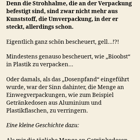
Denn die Strohhalme, die an der Verpackung
befestigt sind, sind zwar nicht mehr aus
Kunststoff, die Umverpackung, in der er
steckt, allerdings schon.
Eigentlich ganz schön bescheuert, gell…!?!
Mindestens genauso bescheuert, wie „Bioobst“
in Plastik zu verpacken…
Oder damals, als das „Dosenpfand“ eingeführt
wurde, war der Sinn dahinter, die Menge an
Einwegverpackungen, wie zum Beispiel
Getränkedosen aus Aluminium und
Plastikflaschen, zu verringern.
Eine kleine Geschichte dazu: