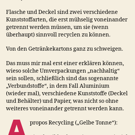
Flasche und Deckel sind zwei verschiedene
Kunststoffarten, die erst mühselig voneinander
getrennt werden müssen, um sie (wenn
überhaupt) sinnvoll recyclen zu können.
Von den Getränkekartons ganz zu schweigen.
Das muss mir mal erst einer erklären können,
wieso solche Umverpackungen „nachhaltig“
sein sollen, schließlich sind das sogenannte
„Verbundstoffe“, in dem Fall Aluminium
(wieder mal), verschiedene Kunststoffe (Deckel
und Behälter) und Papier, was nicht so ohne
weiteres voneinander getrennt werden kann.
A
propos Recycling („Gelbe Tonne“):