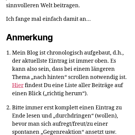
sinnvolleren Welt beitragen.
Ich fange mal einfach damit an…
Anmerkung
Mein Blog ist chronologisch aufgebaut, d.h.,
der aktuellste Eintrag ist immer oben. Es
kann also sein, dass bei einem längeren
Thema „nach hinten“ scrollen notwendig ist.
Hier
findest Du eine Liste aller Beiträge auf
einen Blick („richtig herum“).
Bitte immer erst komplett einen Eintrag zu
Ende lesen und „durchdringen“ (wollen),
bevor man sich aufregt/freut/zu einer
spontanen „Gegenreaktion“ ansetzt usw.