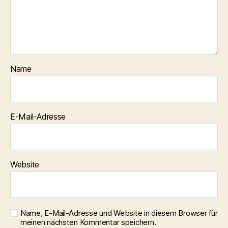
Name
E-Mail-Adresse
Website
Name, E-Mail-Adresse und Website in diesem Browser für
meinen nächsten Kommentar speichern.