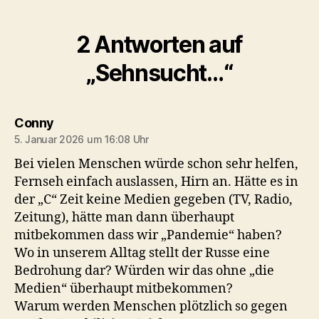
2 Antworten auf
„Sehnsucht…“
sagt:
Conny
5. Januar 2026 um 16:08 Uhr
Bei vielen Menschen würde schon sehr helfen,
Fernseh einfach auslassen, Hirn an. Hätte es in
der „C“ Zeit keine Medien gegeben (TV, Radio,
Zeitung), hätte man dann überhaupt
mitbekommen dass wir „Pandemie“ haben?
Wo in unserem Alltag stellt der Russe eine
Bedrohung dar? Würden wir das ohne „die
Medien“ überhaupt mitbekommen?
Warum werden Menschen plötzlich so gegen