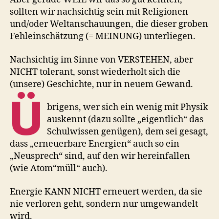
sollten wir nachsichtig sein mit Religionen
und/oder Weltanschauungen, die dieser groben
Fehleinschätzung (= MEINUNG) unterliegen.
Nachsichtig im Sinne von VERSTEHEN, aber
NICHT tolerant, sonst wiederholt sich die
(unsere) Geschichte, nur in neuem Gewand.
Ü
brigens, wer sich ein wenig mit Physik
auskennt (dazu sollte „eigentlich“ das
Schulwissen genügen), dem sei gesagt,
dass „erneuerbare Energien“ auch so ein
„Neusprech“ sind, auf den wir hereinfallen
(wie Atom“müll“ auch).
Energie KANN NICHT erneuert werden, da sie
nie verloren geht, sondern nur umgewandelt
wird.