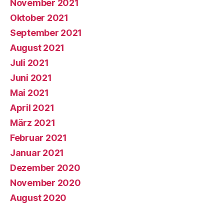
November 2021
Oktober 2021
September 2021
August 2021
Juli 2021
Juni 2021
Mai 2021
April 2021
März 2021
Februar 2021
Januar 2021
Dezember 2020
November 2020
August 2020