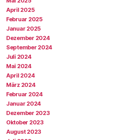
Mai 2025
April 2025
Februar 2025
Januar 2025
Dezember 2024
September 2024
Juli 2024
Mai 2024
April 2024
März 2024
Februar 2024
Januar 2024
Dezember 2023
Oktober 2023
August 2023