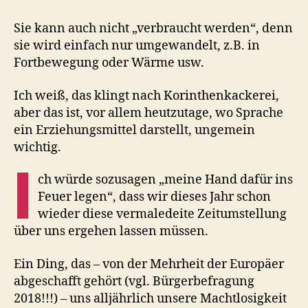
Sie kann auch nicht „verbraucht werden“, denn
sie wird einfach nur umgewandelt, z.B. in
Fortbewegung oder Wärme usw.
Ich weiß, das klingt nach Korinthenkackerei,
aber das ist, vor allem heutzutage, wo Sprache
ein Erziehungsmittel darstellt, ungemein
wichtig.
I
ch würde sozusagen „meine Hand dafür ins
Feuer legen“, dass wir dieses Jahr schon
wieder diese vermaledeite Zeitumstellung
über uns ergehen lassen müssen.
Ein Ding, das – von der Mehrheit der Europäer
abgeschafft gehört (vgl. Bürgerbefragung
2018!!!) – uns alljährlich unsere Machtlosigkeit