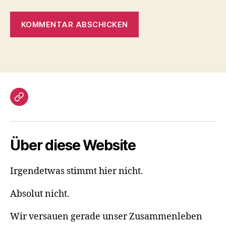
Gästebuch
Über diese Website
Irgendetwas stimmt hier nicht.
Absolut nicht.
Wir versauen gerade unser Zusammenleben