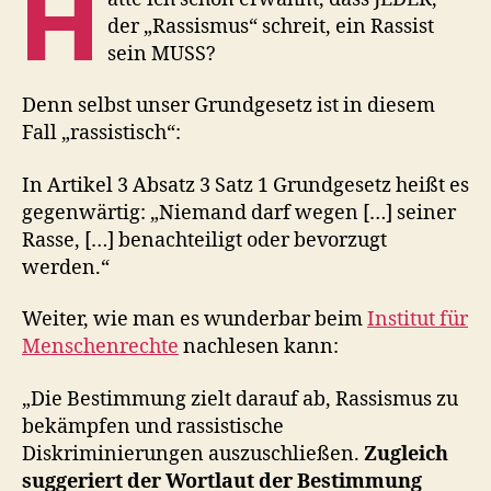
H
der „Rassismus“ schreit, ein Rassist
sein MUSS?
Denn selbst unser Grundgesetz ist in diesem
Fall „rassistisch“:
In Artikel 3 Absatz 3 Satz 1 Grundgesetz heißt es
gegenwärtig: „Niemand darf wegen […] seiner
Rasse, […] benachteiligt oder bevorzugt
werden.“
Weiter, wie man es wunderbar beim
Institut für
Menschenrechte
nachlesen kann:
„Die Bestimmung zielt darauf ab, Rassismus zu
bekämpfen und rassistische
Diskriminierungen auszuschließen.
Zugleich
suggeriert der Wortlaut der Bestimmung