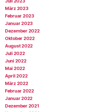
Juli 2023
März 2023
Februar 2023
Januar 2023
Dezember 2022
Oktober 2022
August 2022
Juli 2022
Juni 2022
Mai 2022
April 2022
März 2022
Februar 2022
Januar 2022
Dezember 2021