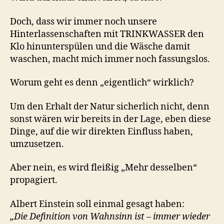
Doch, dass wir immer noch unsere
Hinterlassenschaften mit TRINKWASSER den
Klo hinunterspülen und die Wäsche damit
waschen, macht mich immer noch fassungslos.
Worum geht es denn „eigentlich“ wirklich?
Um den Erhalt der Natur sicherlich nicht, denn
sonst wären wir bereits in der Lage, eben diese
Dinge, auf die wir direkten Einfluss haben,
umzusetzen.
Aber nein, es wird fleißig „Mehr desselben“
propagiert.
Albert Einstein soll einmal gesagt haben:
„Die Definition von Wahnsinn ist – immer wieder