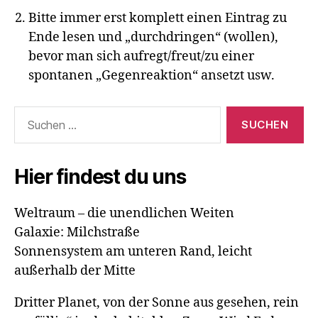
Bitte immer erst komplett einen Eintrag zu
Ende lesen und „durchdringen“ (wollen),
bevor man sich aufregt/freut/zu einer
spontanen „Gegenreaktion“ ansetzt usw.
Suchen
nach:
Hier findest du uns
Weltraum – die unendlichen Weiten
Galaxie: Milchstraße
Sonnensystem am unteren Rand, leicht
außerhalb der Mitte
Dritter Planet, von der Sonne aus gesehen, rein