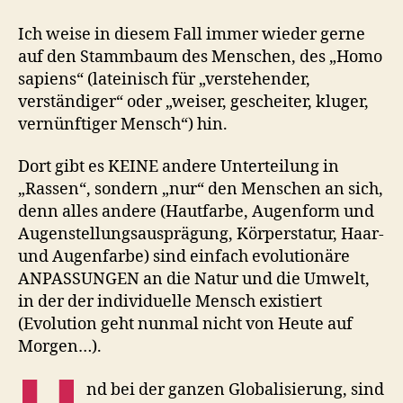
Ich weise in diesem Fall immer wieder gerne
auf den Stammbaum des Menschen, des „Homo
sapiens“ (lateinisch für „verstehender,
verständiger“ oder „weiser, gescheiter, kluger,
vernünftiger Mensch“) hin.
Dort gibt es KEINE andere Unterteilung in
„Rassen“, sondern „nur“ den Menschen an sich,
denn alles andere (Hautfarbe, Augenform und
Augenstellungsausprägung, Körperstatur, Haar-
und Augenfarbe) sind einfach evolutionäre
ANPASSUNGEN an die Natur und die Umwelt,
in der der individuelle Mensch existiert
(Evolution geht nunmal nicht von Heute auf
Morgen…).
nd bei der ganzen Globalisierung, sind