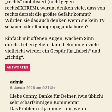
„rechts“ mobilisiert (nicht gegen
rechtsEXTREM), warum denken viele, dass von
rechts derzeit die größte Gefahr kommt?
Würden sie das auch denken wenn sie kein TV
schauen oder Radiopropaganda hören?
Einfach mit offenen Augen, wachem Sinn
durchs Leben gehen, dann bekommen viele
vielleicht wieder ein Gespür für „falsch“ und
„richtig“.
ANTWORTEN
sagt:
admin
6. Januar 2026 um 9:31 Uhr
Liebe Conny, Danke für Deinen (wie üblich)
sehr scharfsinnigen Kommentar!
Das Problem ist ja immer nur, wenn