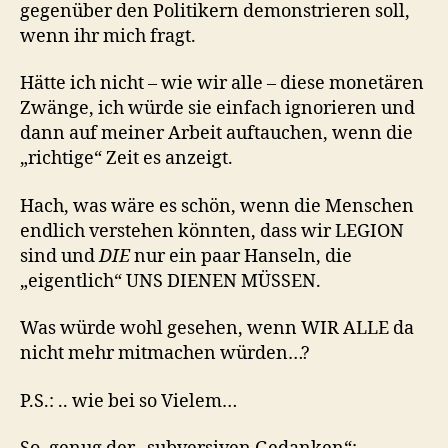
gegenüber den Politikern demonstrieren soll,
wenn ihr mich fragt.
Hätte ich nicht – wie wir alle – diese monetären
Zwänge, ich würde sie einfach ignorieren und
dann auf meiner Arbeit auftauchen, wenn die
„richtige“ Zeit es anzeigt.
Hach, was wäre es schön, wenn die Menschen
endlich verstehen könnten, dass wir LEGION
sind und
DIE
nur ein paar Hanseln, die
„eigentlich“ UNS DIENEN MÜSSEN.
Was würde wohl gesehen, wenn WIR ALLE da
nicht mehr mitmachen würden…?
P.S.: .. wie bei so Vielem…