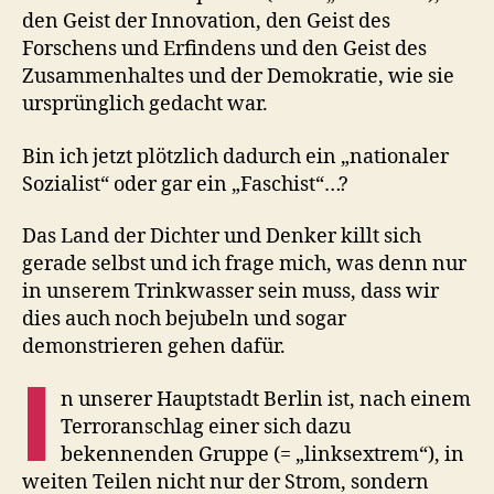
den Geist der Innovation, den Geist des
Forschens und Erfindens und den Geist des
Zusammenhaltes und der Demokratie, wie sie
ursprünglich gedacht war.
Bin ich jetzt plötzlich dadurch ein „nationaler
Sozialist“ oder gar ein „Faschist“…?
Das Land der Dichter und Denker killt sich
gerade selbst und ich frage mich, was denn nur
in unserem Trinkwasser sein muss, dass wir
dies auch noch bejubeln und sogar
demonstrieren gehen dafür.
I
n unserer Hauptstadt Berlin ist, nach einem
Terroranschlag einer sich dazu
bekennenden Gruppe (= „linksextrem“), in
weiten Teilen nicht nur der Strom, sondern