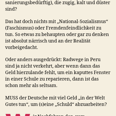
sanierungsbedürftig), die zugig, kalt und düster
sind?
Das hat doch nichts mit „National-Sozialismus“
(Faschismus) oder Fremdenfeindlichkeit zu
tun. So etwas zu behaupten oder gar zu denken
ist absolut närrisch und an der Realität
vorbeigedacht.
Oder anders ausgedrückt: Radwege in Peru
sind ja nicht verkehrt, aber wenn dann das
Geld hierzulande fehlt, um ein kaputtes Fenster
in einer Schule zu reparieren, dann ist das
schon mehr als seltsam.
MUSS der Deutsche mit viel Geld „in der Welt
Gutes tun“, um (s)eine „Schuld“ abzuarbeiten?