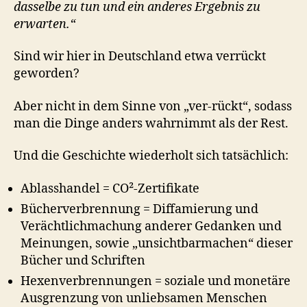
dasselbe zu tun und ein anderes Ergebnis zu
erwarten.“
Sind wir hier in Deutschland etwa verrückt
geworden?
Aber nicht in dem Sinne von „ver-rückt“, sodass
man die Dinge anders wahrnimmt als der Rest.
Und die Geschichte wiederholt sich tatsächlich:
Ablasshandel = CO²-Zertifikate
Bücherverbrennung = Diffamierung und
Verächtlichmachung anderer Gedanken und
Meinungen, sowie „unsichtbarmachen“ dieser
Bücher und Schriften
Hexenverbrennungen = soziale und monetäre
Ausgrenzung von unliebsamen Menschen