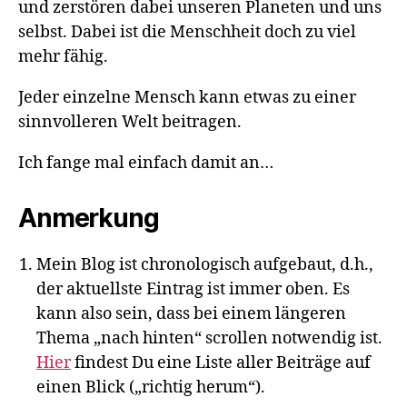
und zerstören dabei unseren Planeten und uns
selbst. Dabei ist die Menschheit doch zu viel
mehr fähig.
Jeder einzelne Mensch kann etwas zu einer
sinnvolleren Welt beitragen.
Ich fange mal einfach damit an…
Anmerkung
Mein Blog ist chronologisch aufgebaut, d.h.,
der aktuellste Eintrag ist immer oben. Es
kann also sein, dass bei einem längeren
Thema „nach hinten“ scrollen notwendig ist.
Hier
findest Du eine Liste aller Beiträge auf
einen Blick („richtig herum“).