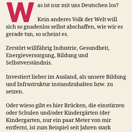
W
as ist nur mit uns Deutschen los?
Kein anderes Volk der Welt will
sich so gnadenlos selbst abschaffen, wie wir es
gerade tun, so scheint es.
Zerstört willfährig Industrie, Gesundheit,
Energieversorgung, Bildung und
Selbstverständnis.
Investiert lieber im Ausland, als unsere Bildung
und Infrastruktur instandzuhalten bzw. zu
setzen.
Oder wieso gibt es hier Brücken, die einstürzen
oder Schulen und/oder Kindergärten (der
Kindergarten, nur ein paar Meter von mir
entfernt, ist zum Beispiel seit Jahren stark