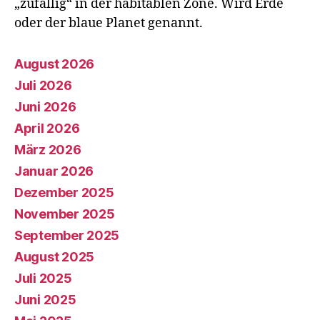
„zufällig“ in der habitablen Zone. Wird Erde
oder der blaue Planet genannt.
August 2026
Juli 2026
Juni 2026
April 2026
März 2026
Januar 2026
Dezember 2025
November 2025
September 2025
August 2025
Juli 2025
Juni 2025