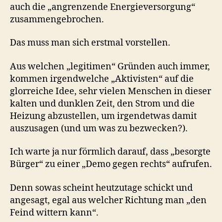
auch die „angrenzende Energieversorgung“
zusammengebrochen.
Das muss man sich erstmal vorstellen.
Aus welchen „legitimen“ Gründen auch immer,
kommen irgendwelche „Aktivisten“ auf die
glorreiche Idee, sehr vielen Menschen in dieser
kalten und dunklen Zeit, den Strom und die
Heizung abzustellen, um irgendetwas damit
auszusagen (und um was zu bezwecken?).
Ich warte ja nur förmlich darauf, dass „besorgte
Bürger“ zu einer „Demo gegen rechts“ aufrufen.
Denn sowas scheint heutzutage schickt und
angesagt, egal aus welcher Richtung man „den
Feind wittern kann“.