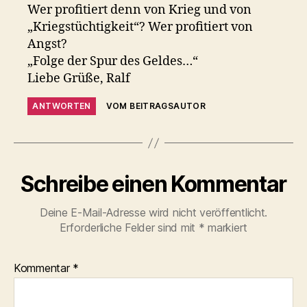
Wer profitiert denn von Krieg und von
„Kriegstüchtigkeit“? Wer profitiert von
Angst?
„Folge der Spur des Geldes…“
Liebe Grüße, Ralf
ANTWORTEN
VOM BEITRAGSAUTOR
Schreibe einen Kommentar
Deine E-Mail-Adresse wird nicht veröffentlicht.
Erforderliche Felder sind mit
*
markiert
Kommentar
*