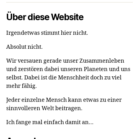
Über diese Website
Irgendetwas stimmt hier nicht.
Absolut nicht.
Wir versauen gerade unser Zusammenleben
und zerstören dabei unseren Planeten und uns
selbst. Dabei ist die Menschheit doch zu viel
mehr fähig.
Jeder einzelne Mensch kann etwas zu einer
sinnvolleren Welt beitragen.
Ich fange mal einfach damit an…