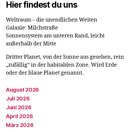
Hier findest du uns
Weltraum – die unendlichen Weiten
Galaxie: Milchstraße
Sonnensystem am unteren Rand, leicht
außerhalb der Mitte
Dritter Planet, von der Sonne aus gesehen, rein
„zufällig“ in der habitablen Zone. Wird Erde
oder der blaue Planet genannt.
August 2026
Juli 2026
Juni 2026
April 2026
März 2026