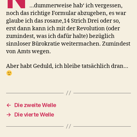
…dummerweise hab‘ ich vergessen,
noch das richtige Formular abzugeben, es war
glaube ich das rosane,14 Strich Drei oder so,
erst dann kann ich mit der Revolution (oder
zumindest, was ich dafür halte) bezüglich
sinnloser Bürokratie weitermachen. Zumindest
von Amts wegen.
Aber habt Geduld, ich bleibe tatsächlich dran…
←
Die zweite Welle
→
Die vierte Welle