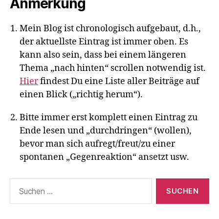
Anmerkung
Mein Blog ist chronologisch aufgebaut, d.h.,
der aktuellste Eintrag ist immer oben. Es
kann also sein, dass bei einem längeren
Thema „nach hinten“ scrollen notwendig ist.
Hier
findest Du eine Liste aller Beiträge auf
einen Blick („richtig herum“).
Bitte immer erst komplett einen Eintrag zu
Ende lesen und „durchdringen“ (wollen),
bevor man sich aufregt/freut/zu einer
spontanen „Gegenreaktion“ ansetzt usw.
Suchen
nach: