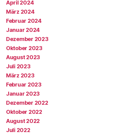
April 2024
März 2024
Februar 2024
Januar 2024
Dezember 2023
Oktober 2023
August 2023
Juli 2023
März 2023
Februar 2023
Januar 2023
Dezember 2022
Oktober 2022
August 2022
Juli 2022