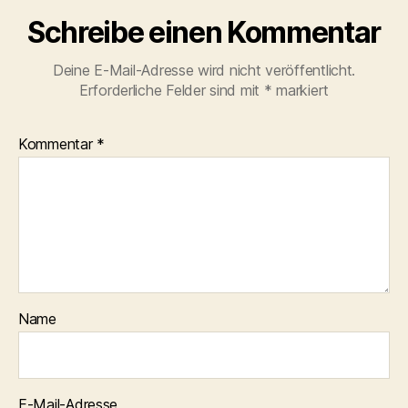
Schreibe einen Kommentar
Deine E-Mail-Adresse wird nicht veröffentlicht.
Erforderliche Felder sind mit
*
markiert
Kommentar
*
Name
E-Mail-Adresse