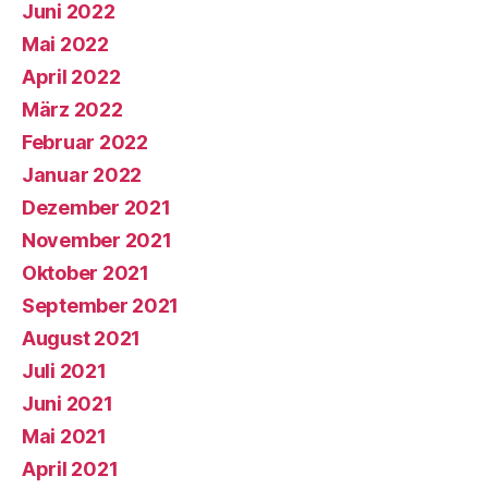
Juni 2022
Mai 2022
April 2022
März 2022
Februar 2022
Januar 2022
Dezember 2021
November 2021
Oktober 2021
September 2021
August 2021
Juli 2021
Juni 2021
Mai 2021
April 2021