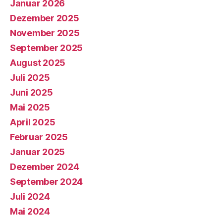
Januar 2026
Dezember 2025
November 2025
September 2025
August 2025
Juli 2025
Juni 2025
Mai 2025
April 2025
Februar 2025
Januar 2025
Dezember 2024
September 2024
Juli 2024
Mai 2024