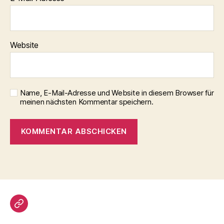
Website
Name, E-Mail-Adresse und Website in diesem Browser für
meinen nächsten Kommentar speichern.
Gästebuch